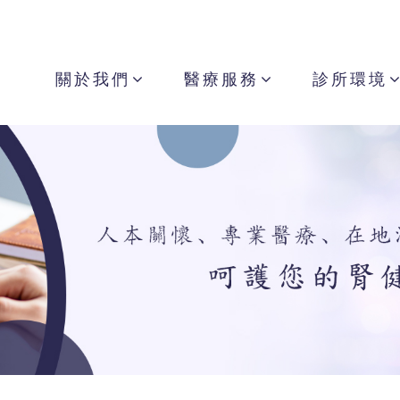
關於我們
醫療服務
診所環境