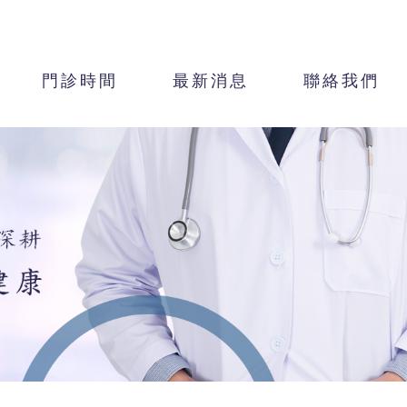
門診時間
最新消息
聯絡我們