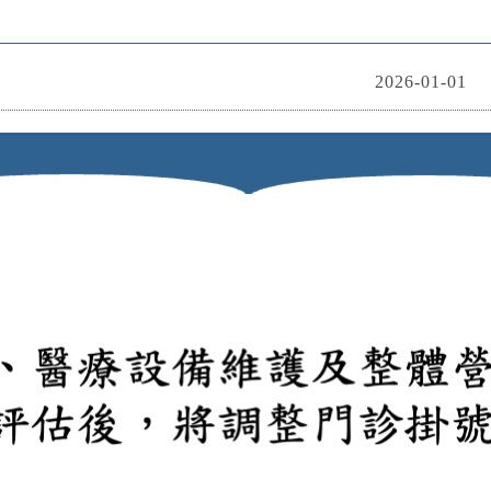
2026-01-01