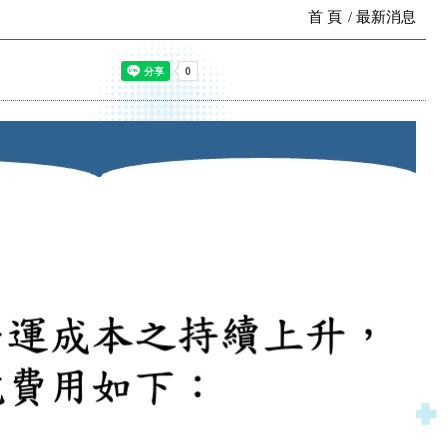
首 頁
最新消息