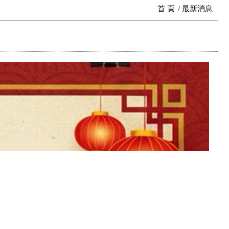
首 頁
最新消息