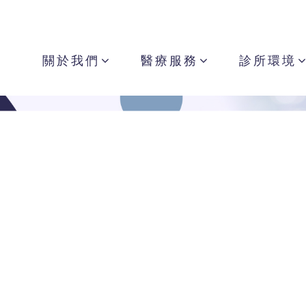
關於我們
醫療服務
診所環境