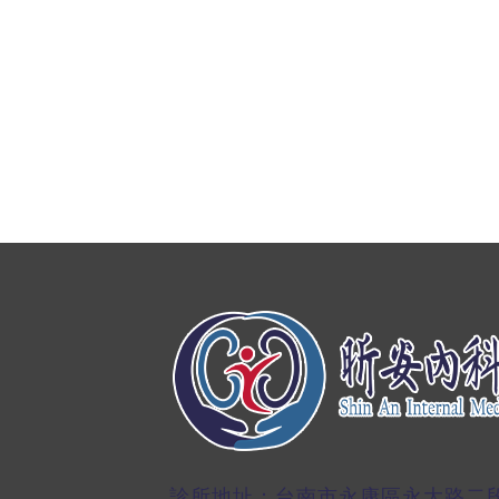
診所地址：台南市永康區永大路二段10