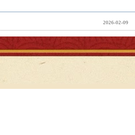
2026-02-09