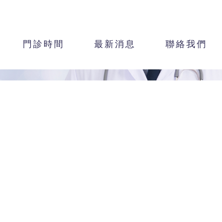
門診時間
最新消息
聯絡我們