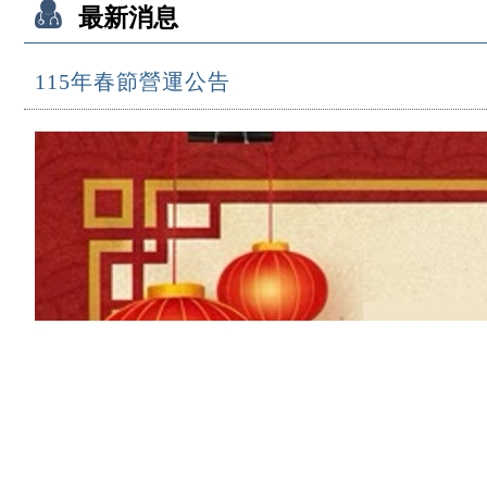
最新消息
115年春節營運公告